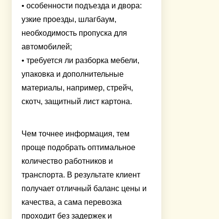
• особенности подъезда и двора:
узкие проезды, шлагбаум,
необходимость пропуска для
автомобилей;
• требуется ли разборка мебели,
упаковка и дополнительные
материалы, например, стрейч,
скотч, защитный лист картона.
Чем точнее информация, тем
проще подобрать оптимальное
количество работников и
транспорта. В результате клиент
получает отличный баланс цены и
качества, а сама перевозка
проходит без задержек и