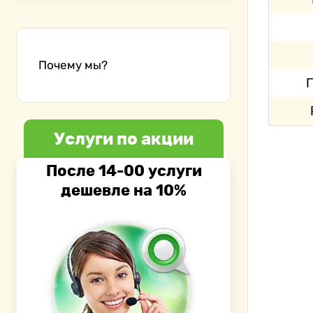
Почему мы?
Услуги по акции
После 14-00 услуги
дешевле на 10%