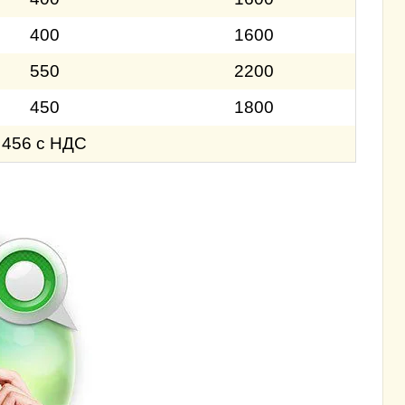
400
1600
550
2200
450
1800
456 с НДС