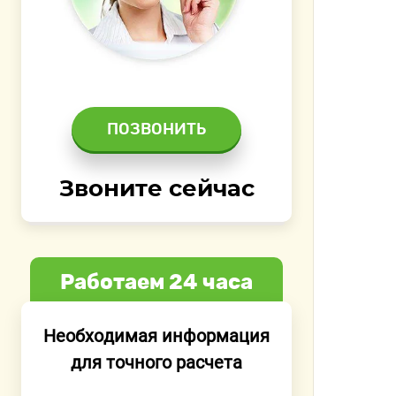
ПОЗВОНИТЬ
Звоните сейчас
Работаем 24 часа
Необходимая информация
для точного расчета