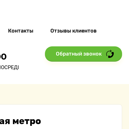
Контакты
Отзывы клиентов
Обратный звонок
00
ИКОВ НА УСЛУГИ ГРУЗЧИКОВ
ая метро