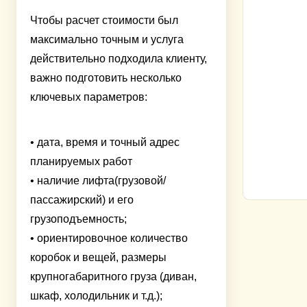
Чтобы расчет стоимости был
максимально точным и услуга
действительно подходила клиенту,
важно подготовить несколько
ключевых параметров:
• дата, время и точный адрес
планируемых работ
• наличие лифта(грузовой/
пассажирский) и его
грузоподъемность;
• ориентировочное количество
коробок и вещей, размеры
крупногабаритного груза (диван,
шкаф, холодильник и т.д.);