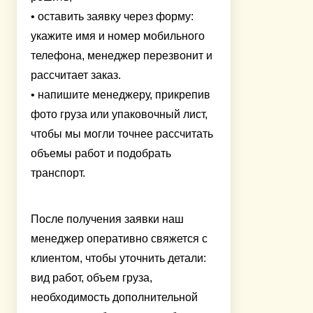
• оставить заявку через форму:
укажите имя и номер мобильного
телефона, менеджер перезвонит и
рассчитает заказ.
• напишите менеджеру, прикрепив
фото груза или упаковочный лист,
чтобы мы могли точнее рассчитать
объемы работ и подобрать
транспорт.
После получения заявки наш
менеджер оперативно свяжется с
клиентом, чтобы уточнить детали:
вид работ, объем груза,
необходимость дополнительной