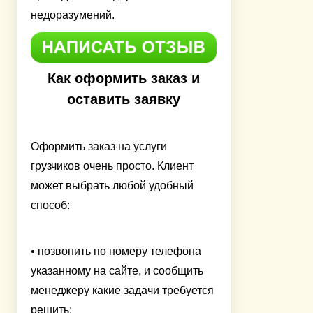
недоразумений.
Как оформить заказ и
оставить заявку
Оформить заказ на услуги
грузчиков очень просто. Клиент
может выбрать любой удобный
способ:
• позвонить по номеру телефона
указанному на сайте, и сообщить
менеджеру какие задачи требуется
решить;